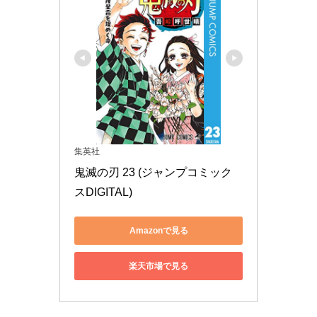
集英社
鬼滅の刃 23 (ジャンプコミック
スDIGITAL)
Amazonで見る
楽天市場で見る