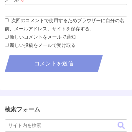
次回のコメントで使用するためブラウザーに自分の名
前、メールアドレス、サイトを保存する。
新しいコメントをメールで通知
新しい投稿をメールで受け取る
検索フォーム