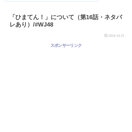
「ひまてん！」について（第16話・ネタバ
レあり）/#WJ48
2024.10.31
スポンサーリンク