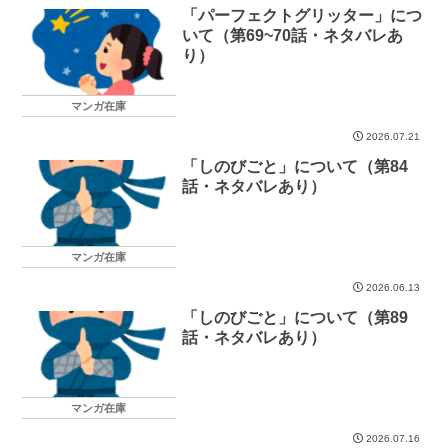
「パーフェクトグリッター」につ
いて（第69~70話・ネタバレあ
り）
マンガ在庫
2026.07.21
「しのびごと」について（第84
話・ネタバレあり）
マンガ在庫
2026.06.13
「しのびごと」について（第89
話・ネタバレあり）
マンガ在庫
2026.07.16