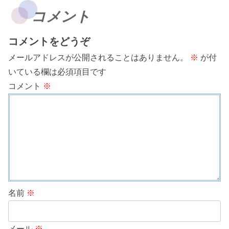
コメント
コメントをどうぞ
メールアドレスが公開されることはありません。
※
が付
いている欄は必須項目です
コメント
※
名前
※
メール
※