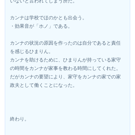
いないと言われてしまう所だ。
カンナは学校でほのかとも出会う。
・効果音が「ホノ」である。
カンナの状況の原因を作ったのは自分であると責任
を感じるひまりん。
カンナを助けるために、ひまりんが持っている家守
の時間をカンナが家事を教わる時間にしてくれた。
だがカンナの要望により、家守をカンナの家での家
政夫として働くことになった。
終わり。