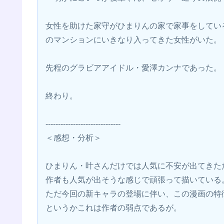
女性を助けた家守がひまりんの家で家事をしてい
のマンションにいきなり入ってきた女性がいた。
先程のグラビアアイドル・愛澤カンナであった。
終わり。
------------------------------
＜感想・分析＞
ひまりん・叶さんだけでは人気に不安が出てきた
作者も人気が出そうな感じで頑張って描いている
ただ今回の新キャラの登場に伴い、この漫画の特
というかこれは作者の弱点であるが。