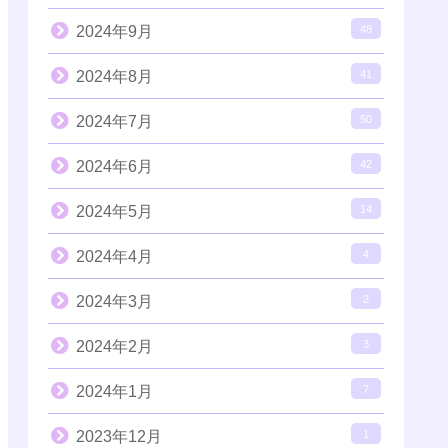
2024年9月
48
2024年8月
41
2024年7月
50
2024年6月
42
2024年5月
14
2024年4月
4
2024年3月
2
2024年2月
3
2024年1月
7
2023年12月
1