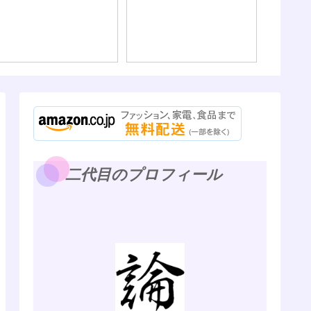
ないよ）
二代目のプロフィール