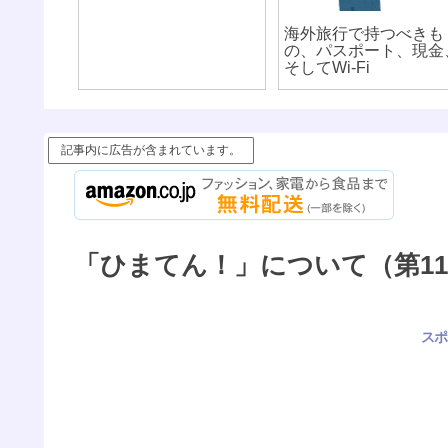
海外旅行で持つべきも
の、パスポート、現金
そしてWi-Fi
記事内に広告が含まれています。
「ひまてん！」について（第11
スポ