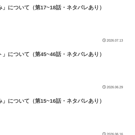
」について（第17~18話・ネタバレあり）
2026.07.13
」について（第45~46話・ネタバレあり）
2026.06.29
」について（第15~16話・ネタバレあり）
2026.06.16