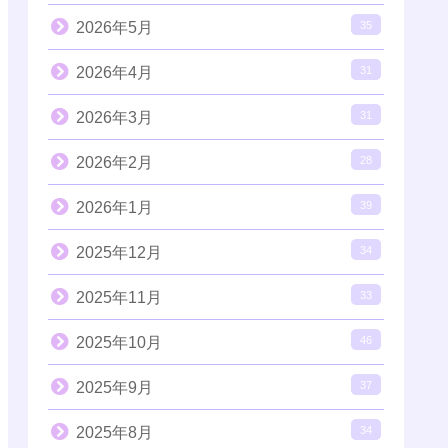
2026年5月
35
2026年4月
31
2026年3月
31
2026年2月
28
2026年1月
39
2025年12月
34
2025年11月
33
2025年10月
46
2025年9月
37
2025年8月
34