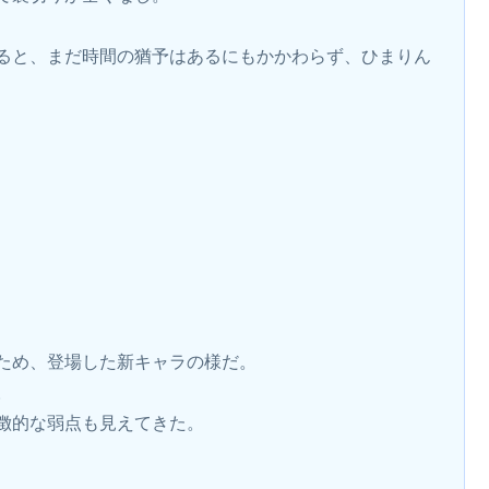
ると、まだ時間の猶予はあるにもかかわらず、ひまりん
ため、登場した新キャラの様だ。
。
徴的な弱点も見えてきた。