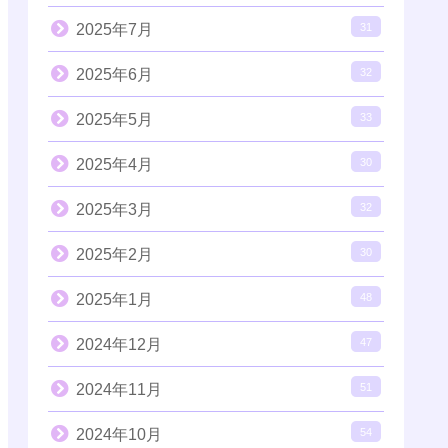
2025年7月
31
2025年6月
32
2025年5月
33
2025年4月
30
2025年3月
32
2025年2月
30
2025年1月
48
2024年12月
47
2024年11月
51
2024年10月
54