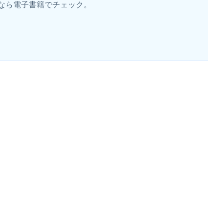
なら電子書籍でチェック。