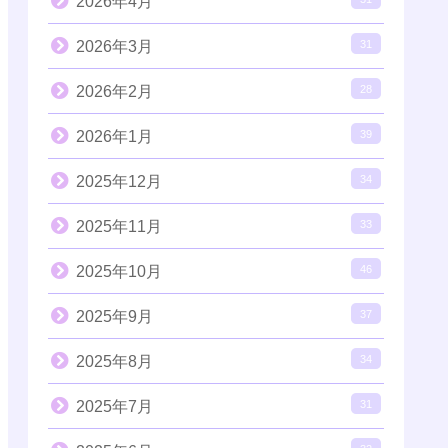
2026年4月
2026年3月
31
2026年2月
28
2026年1月
39
2025年12月
34
2025年11月
33
2025年10月
46
2025年9月
37
2025年8月
34
2025年7月
31