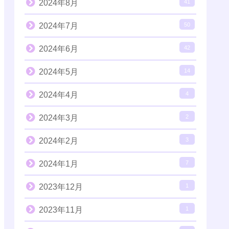
2024年8月
41
2024年7月
50
2024年6月
42
2024年5月
14
2024年4月
4
2024年3月
2
2024年2月
3
2024年1月
7
2023年12月
1
2023年11月
1