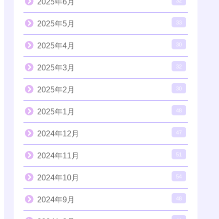
2025年6月
32
2025年5月
33
2025年4月
30
2025年3月
32
2025年2月
30
2025年1月
48
2024年12月
47
2024年11月
51
2024年10月
54
2024年9月
48