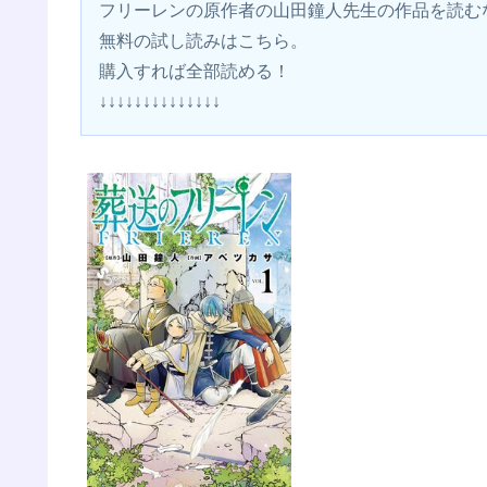
フリーレンの原作者の山田鐘人先生の作品を読む
無料の試し読みはこちら。 
購入すれば全部読める！
↓↓↓↓↓↓↓↓↓↓↓↓↓↓