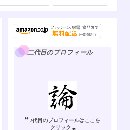
二代目のプロフィール
2代目のプロフィールはここを
クリック