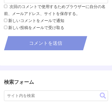
次回のコメントで使用するためブラウザーに自分の名
前、メールアドレス、サイトを保存する。
新しいコメントをメールで通知
新しい投稿をメールで受け取る
検索フォーム