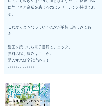
絵的にも動きがない方が得意なようだし、物語自体
に静けさと余裕を感じるのはフリーレンの特徴であ
る。
これからどうなっていくのかが単純に楽しみであ
る。
漫画を読むなら電子書籍でチェック。
無料の試し読みはこちら。 
購入すれば全部読める！
↓↓↓↓↓↓↓↓↓↓↓↓↓↓