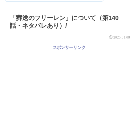
「葬送のフリーレン」について（第140
話・ネタバレあり）/
2025.01.08
スポンサーリンク