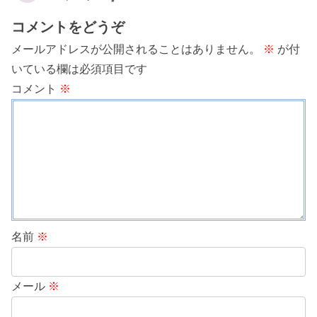
コメントをどうぞ
メールアドレスが公開されることはありません。
※
が付
いている欄は必須項目です
コメント
※
名前
※
メール
※