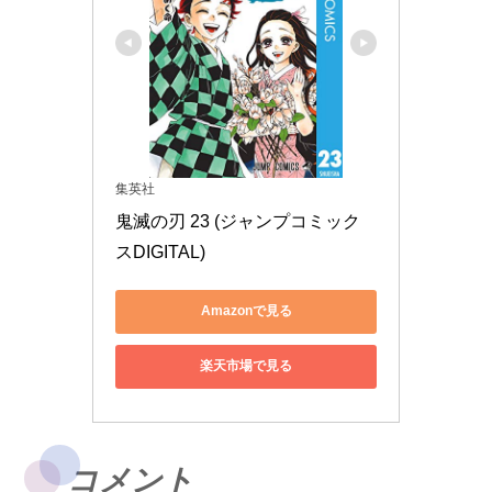
集英社
鬼滅の刃 23 (ジャンプコミック
スDIGITAL)
Amazonで見る
楽天市場で見る
コメント