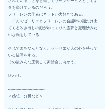
されていることを意識してリップサービスとしてネ
タを挙げているのだろう。
フリーレンの作者はネットが大好きである。
・そんでゼーリエとフリーレンの会話時の顔だけ出
てくる吹き出しの顔がゆっくりの霊夢と魔理沙みた
いな顔をしている。
それでまあなんとなく、ゼーリエが人の心を持って
いる描写をする。
その後みんな正装して舞踏会に向かう。
終わり。
------------------------------
＜感想・分析など＞