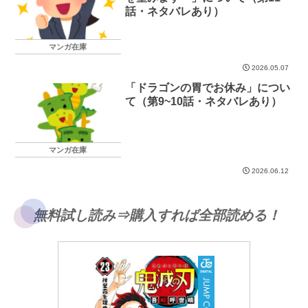
話・ネタバレあり）
マンガ在庫
2026.05.07
「ドラゴンの胃でお休み」につい
て（第9~10話・ネタバレあり）
マンガ在庫
2026.06.12
無料試し読み⇒購入すれば全部読める！