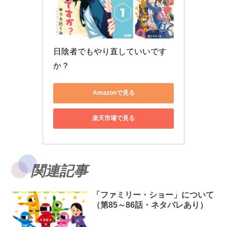
日陰者でもやり直していいです
か？
Amazonで見る
楽天市場で見る
関連記事
「ファミリー・ショー」について
（第85～86話・ネタバレあり）