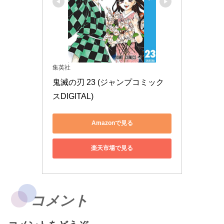
集英社
鬼滅の刃 23 (ジャンプコミック
スDIGITAL)
Amazonで見る
楽天市場で見る
コメント