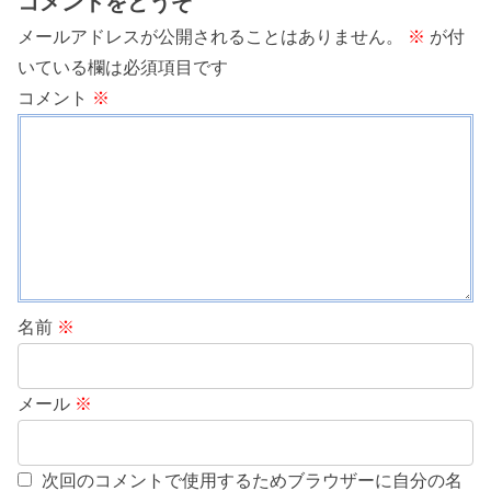
コメントをどうぞ
メールアドレスが公開されることはありません。
※
が付
いている欄は必須項目です
コメント
※
名前
※
メール
※
次回のコメントで使用するためブラウザーに自分の名