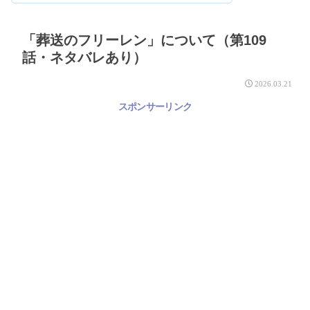
「葬送のフリーレン」について（第109
話・ネタバレあり）
2026.03.21
スポンサーリンク