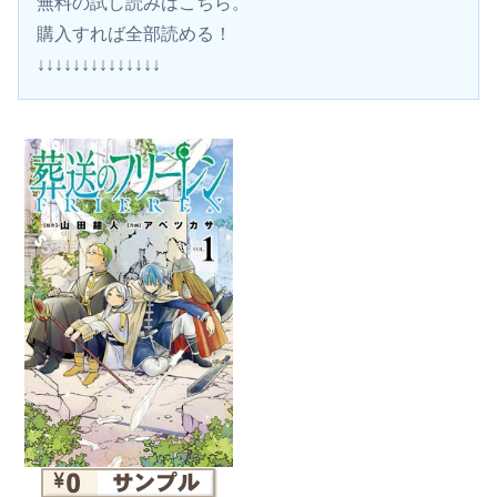
無料の試し読みはこちら。 
購入すれば全部読める！
↓↓↓↓↓↓↓↓↓↓↓↓↓↓