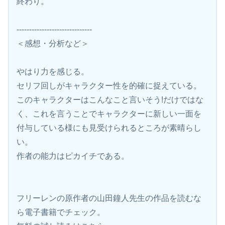
終わり。
------------------------------
＜感想・分析など＞
やはり力を感じる。
セリフ回しがキャラクター性を的確に捉えている。
このキャラクターはこんなこと言いそう!だけではな
く、これを言うことでキャラクターに新しい一面を
付与している様にも見受けられるところが素晴らし
い。
作者の能力はピカイチである。
フリーレンの原作者の山田鐘人先生の作品を読むな
ら電子書籍でチェック。