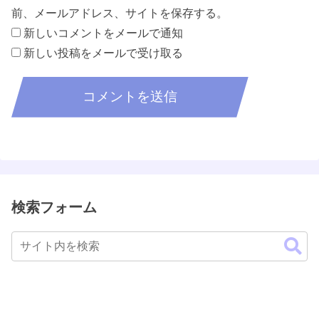
前、メールアドレス、サイトを保存する。
新しいコメントをメールで通知
新しい投稿をメールで受け取る
検索フォーム