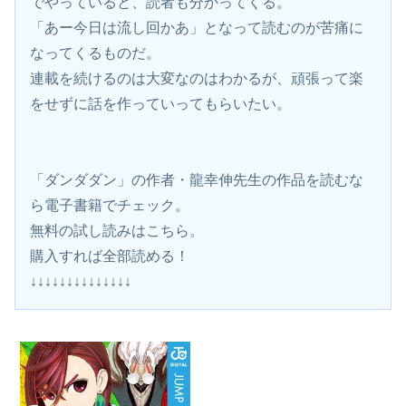
でやっていると、読者も分かってくる。
「あー今日は流し回かあ」となって読むのが苦痛に
なってくるものだ。
連載を続けるのは大変なのはわかるが、頑張って楽
をせずに話を作っていってもらいたい。
「ダンダダン」の作者・龍幸伸先生の作品を読むな
ら電子書籍でチェック。
無料の試し読みはこちら。 
購入すれば全部読める！
↓↓↓↓↓↓↓↓↓↓↓↓↓↓