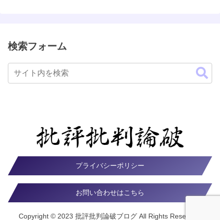
検索フォーム
プライバシーポリシー
お問い合わせはこちら
Copyright © 2023 批評批判論破ブログ All Rights Reserved.