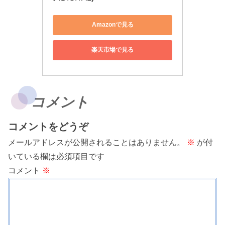
Amazonで見る
楽天市場で見る
コメント
コメントをどうぞ
メールアドレスが公開されることはありません。
※
が付
いている欄は必須項目です
コメント
※