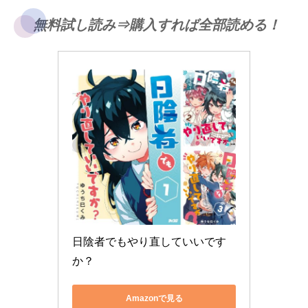
無料試し読み⇒購入すれば全部読める！
日陰者でもやり直していいです
か？
Amazonで見る