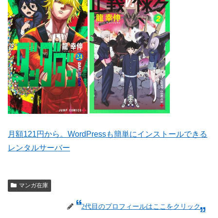
月額121円から。WordPressも簡単にインストールできる
レンタルサーバー
マンガ在庫
2代目のプロフィールはここをクリック