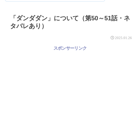
「ダンダダン」について（第50～51話・ネ
タバレあり）
2025.01.26
スポンサーリンク