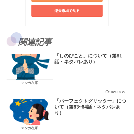
楽天市場で見る
関連記事
「しのびごと」について（第81
話・ネタバレあり）
マンガ在庫
2026.05.22
「パーフェクトグリッター」につ
いて（第63~64話・ネタバレあ
り）
マンガ在庫