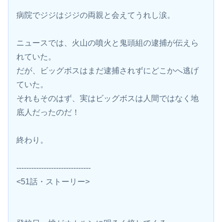
病院でジジはジジの両親と会えてうれし涙。
ニュースでは、火山の噴火と鬼頭組の逮捕が伝えら
れていた。
だが、ビッグボスはまだ逮捕されずにどこかへ逃げ
ていた。
それもそのはず、実はビッグボスは人間ではなく地
底人だったのだ！
終わり。
------------------------------
<51話・ストーリー>