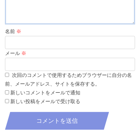
名前
※
メール
※
次回のコメントで使用するためブラウザーに自分の名
前、メールアドレス、サイトを保存する。
新しいコメントをメールで通知
新しい投稿をメールで受け取る