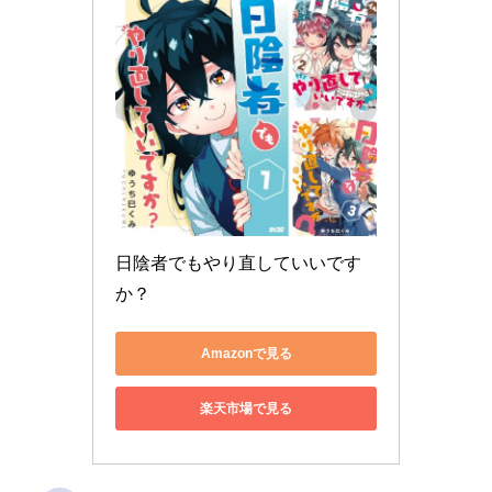
日陰者でもやり直していいです
か？
Amazonで見る
楽天市場で見る