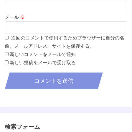
メール
※
次回のコメントで使用するためブラウザーに自分の名
前、メールアドレス、サイトを保存する。
新しいコメントをメールで通知
新しい投稿をメールで受け取る
検索フォーム