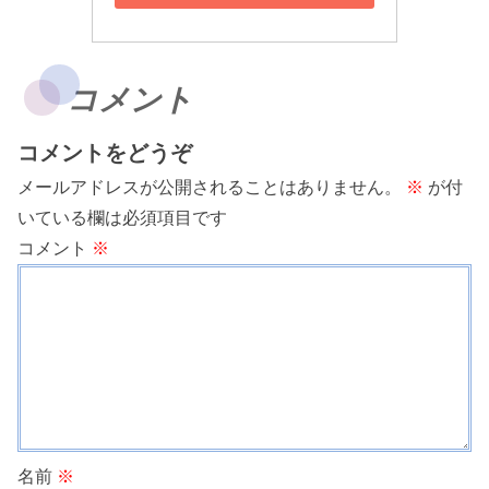
コメント
コメントをどうぞ
メールアドレスが公開されることはありません。
※
が付
いている欄は必須項目です
コメント
※
名前
※