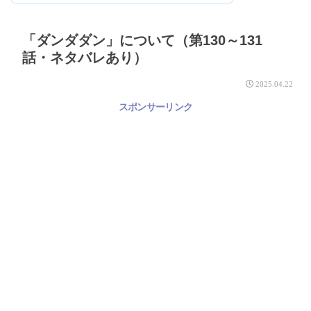
「ダンダダン」について（第130～131
話・ネタバレあり）
2025.04.22
スポンサーリンク