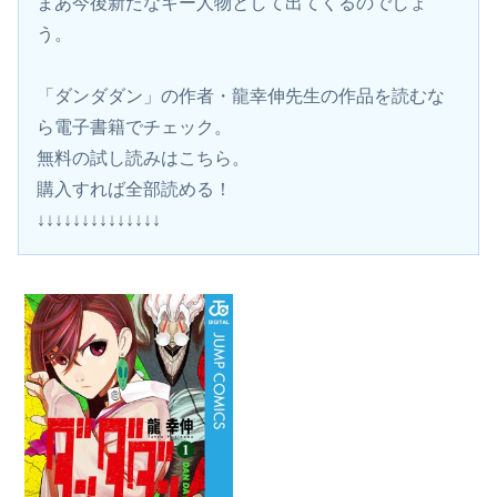
まあ今後新たなキー人物として出てくるのでしょ
う。
「ダンダダン」の作者・龍幸伸先生の作品を読むな
ら電子書籍でチェック。
無料の試し読みはこちら。 
購入すれば全部読める！
↓↓↓↓↓↓↓↓↓↓↓↓↓↓