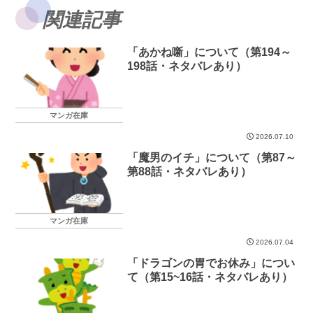
関連記事
「あかね噺」について（第194～
198話・ネタバレあり）
マンガ在庫
2026.07.10
「魔男のイチ」について（第87～
第88話・ネタバレあり）
マンガ在庫
2026.07.04
「ドラゴンの胃でお休み」につい
て（第15~16話・ネタバレあり）