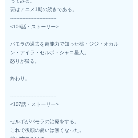
ってみる。
要はアニメ1期の続きである。
------------------------------
<106話・ストーリー>
バモラの過去を超能力で知った桃・ジジ・オカル
ン・アイラ・セルポ・シャコ星人。
怒りが猛る。
終わり。
------------------------------
<107話・ストーリー>
セルポがバモラの治療をする。
これで後顧の憂いは無くなった。