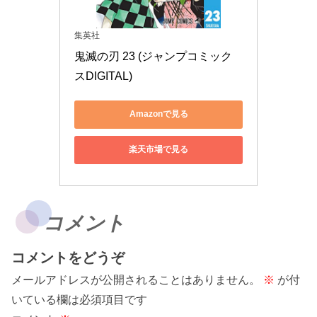
集英社
鬼滅の刃 23 (ジャンプコミック
スDIGITAL)
Amazonで見る
楽天市場で見る
コメント
コメントをどうぞ
メールアドレスが公開されることはありません。
※
が付
いている欄は必須項目です