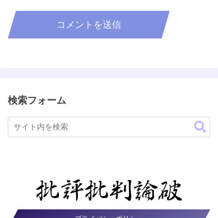
検索フォーム