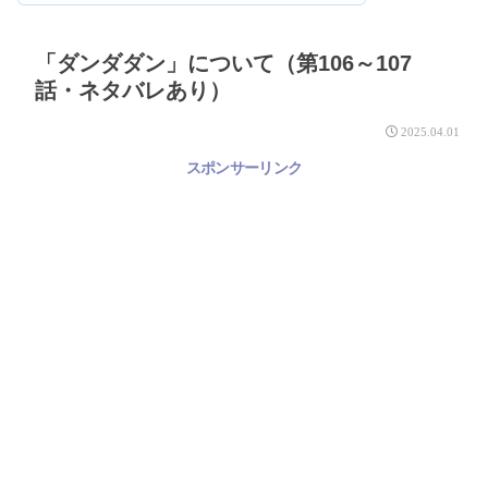
「ダンダダン」について（第106～107
話・ネタバレあり）
2025.04.01
スポンサーリンク