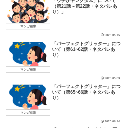
「ウチがキングダム」について
（第21話～第22話・ネタバレあ
り）」
マンガ在庫
2026.05.15
「パーフェクトグリッター」につ
いて（第61~62話・ネタバレあ
り）
マンガ在庫
2026.05.09
「パーフェクトグリッター」につ
いて（第65~66話・ネタバレあ
り）
マンガ在庫
2026.06.14