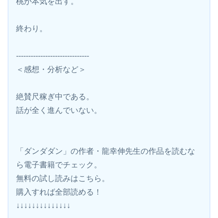
桃が本気を出す。
終わり。
------------------------------
＜感想・分析など＞
絶賛尺稼ぎ中である。
話が全く進んでいない。
「ダンダダン」の作者・龍幸伸先生の作品を読むな
ら電子書籍でチェック。
無料の試し読みはこちら。 
購入すれば全部読める！
↓↓↓↓↓↓↓↓↓↓↓↓↓↓