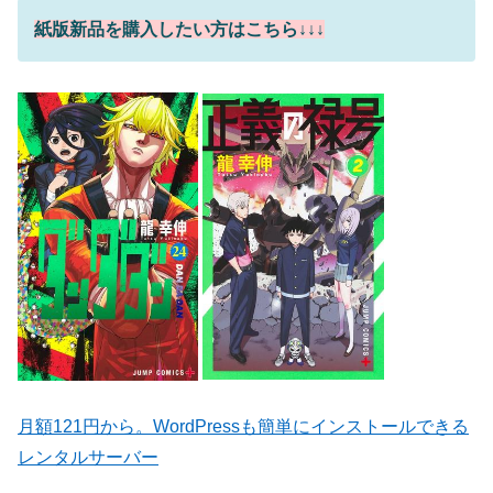
紙版新品を購入したい方はこちら↓↓↓
月額121円から。WordPressも簡単にインストールできる
レンタルサーバー