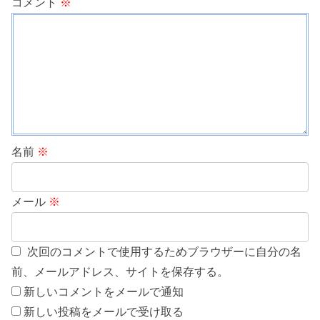
コメント
※
名前
※
メール
※
次回のコメントで使用するためブラウザーに自分の名
前、メールアドレス、サイトを保存する。
新しいコメントをメールで通知
新しい投稿をメールで受け取る