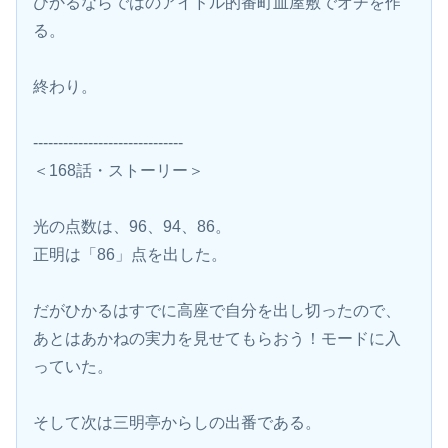
ひかるならではのアイドル的番町皿屋敷でオチを作
る。
終わり。
------------------------------
＜168話・ストーリー＞
光の点数は、96、94、86。
正明は「86」点を出した。
だがひかるはすでに高座で自分を出し切ったので、
あとはあかねの実力を見せてもらおう！モードに入
っていた。
そして次は三明亭からしの出番である。