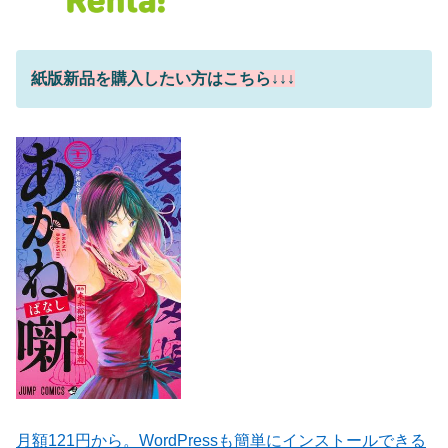
紙版新品を購入したい方はこちら↓↓↓
月額121円から。WordPressも簡単にインストールできる