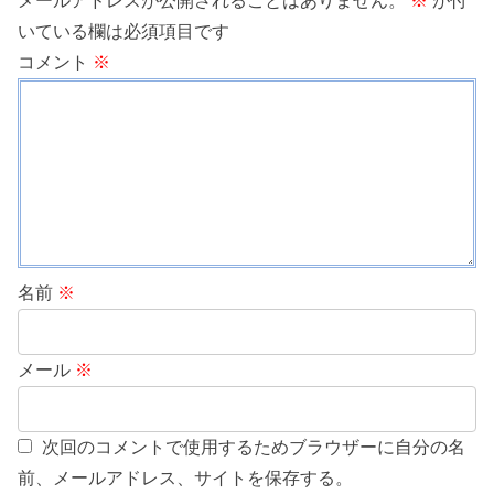
メールアドレスが公開されることはありません。
※
が付
いている欄は必須項目です
コメント
※
名前
※
メール
※
次回のコメントで使用するためブラウザーに自分の名
前、メールアドレス、サイトを保存する。