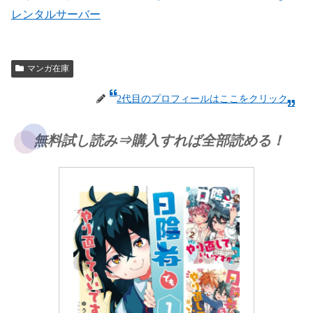
レンタルサーバー
マンガ在庫
2代目のプロフィールはここをクリック
無料試し読み⇒購入すれば全部読める！