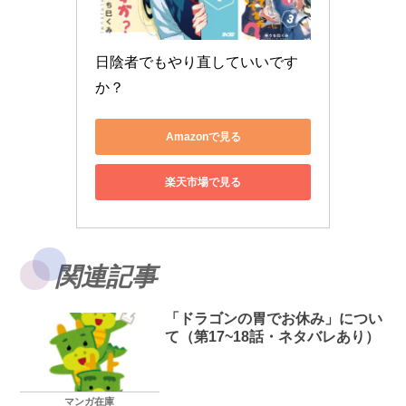
日陰者でもやり直していいです
か？
Amazonで見る
楽天市場で見る
関連記事
「ドラゴンの胃でお休み」につい
て（第17~18話・ネタバレあり）
マンガ在庫