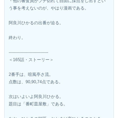
・他の審査員がブチ切れて自由に採点をし出すとい
う事を考えないのが、やはり漫画である。
阿良川ひかるの出番が迫る。
終わり。
------------------------------
＜165話・ストーリー＞
2番手は、喧風亭さ流。
点数は、90,90,74点である。
次はいよいよ阿良川ひかる。
題目は「番町皿屋敷」である。