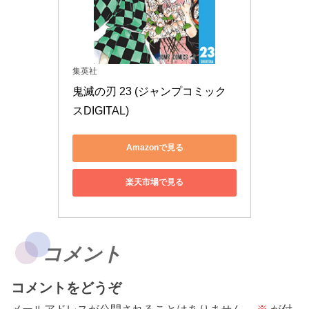
集英社
鬼滅の刃 23 (ジャンプコミック
スDIGITAL)
Amazonで見る
楽天市場で見る
コメント
コメントをどうぞ