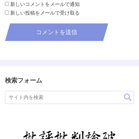
新しいコメントをメールで通知
新しい投稿をメールで受け取る
検索フォーム