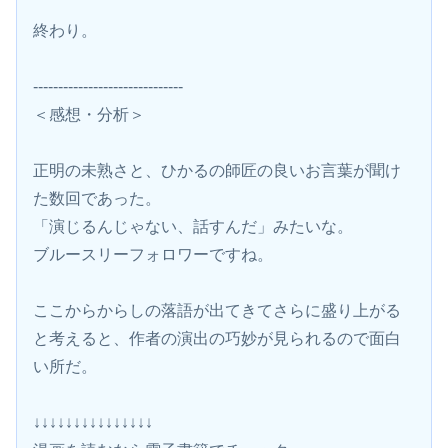
終わり。
------------------------------
＜感想・分析＞
正明の未熟さと、ひかるの師匠の良いお言葉が聞け
た数回であった。
「演じるんじゃない、話すんだ」みたいな。
ブルースリーフォロワーですね。
ここからからしの落語が出てきてさらに盛り上がる
と考えると、作者の演出の巧妙が見られるので面白
い所だ。
↓↓↓↓↓↓↓↓↓↓↓↓↓↓↓