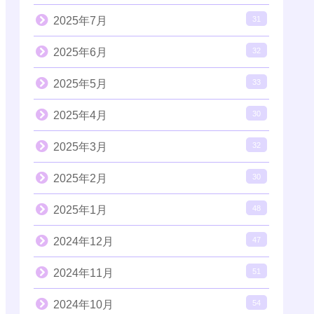
2025年7月
31
2025年6月
32
2025年5月
33
2025年4月
30
2025年3月
32
2025年2月
30
2025年1月
48
2024年12月
47
2024年11月
51
2024年10月
54