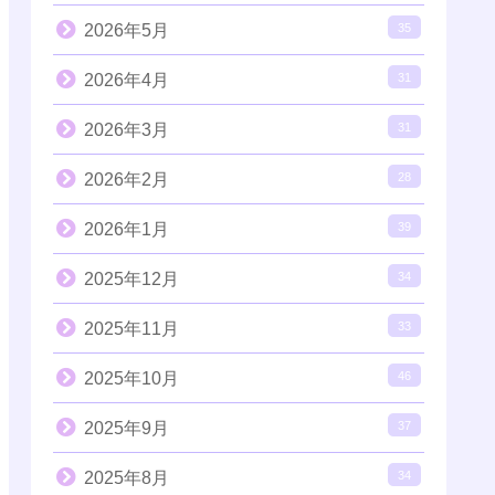
2026年5月
35
2026年4月
31
2026年3月
31
2026年2月
28
2026年1月
39
2025年12月
34
2025年11月
33
2025年10月
46
2025年9月
37
2025年8月
34