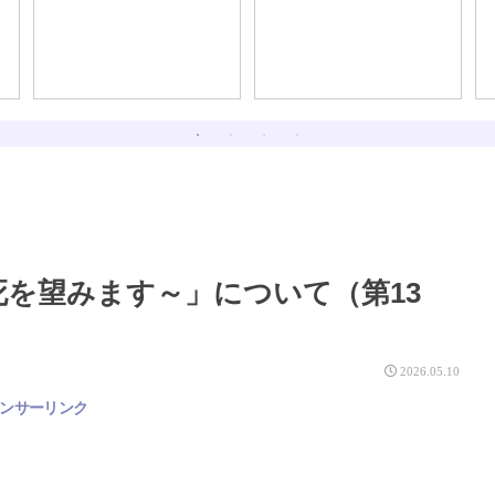
死を望みます～」について（第13
2026.05.10
ンサーリンク