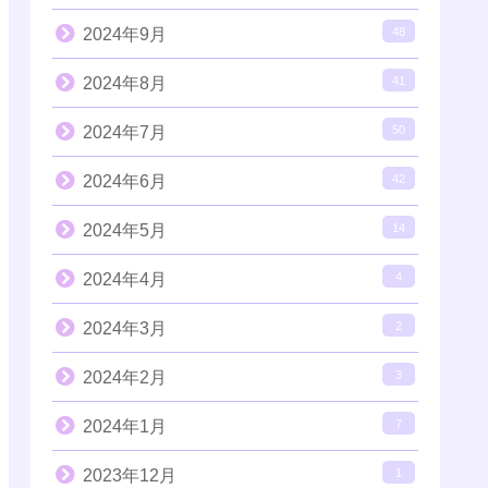
2024年9月
48
2024年8月
41
2024年7月
50
2024年6月
42
2024年5月
14
2024年4月
4
2024年3月
2
2024年2月
3
2024年1月
7
2023年12月
1