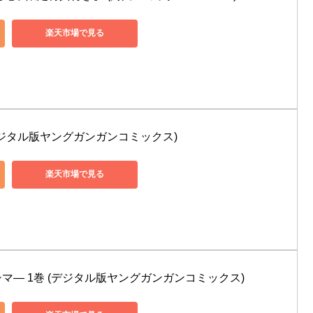
楽天市場で見る
デジタル版ヤングガンガンコミックス)
楽天市場で見る
マ― 1巻 (デジタル版ヤングガンガンコミックス)