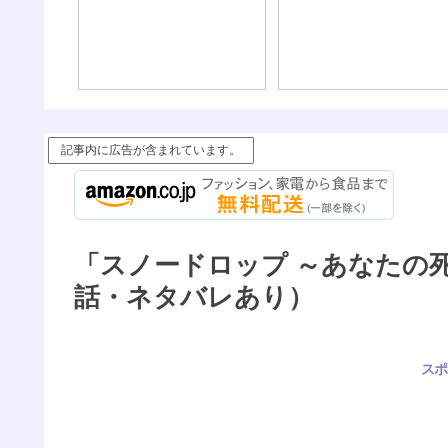
記事内に広告が含まれています。
「スノードロップ ～あなたの
話・ネタバレあり）
スポ