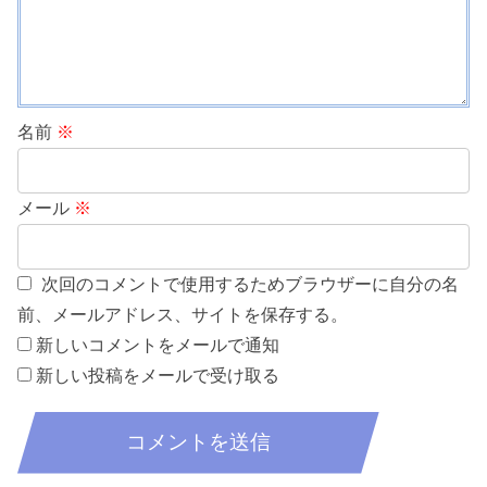
名前
※
メール
※
次回のコメントで使用するためブラウザーに自分の名
前、メールアドレス、サイトを保存する。
新しいコメントをメールで通知
新しい投稿をメールで受け取る