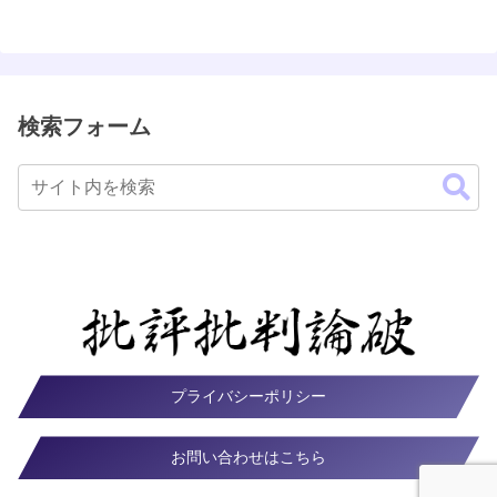
検索フォーム
プライバシーポリシー
お問い合わせはこちら