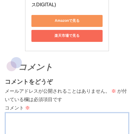
スDIGITAL)
Amazonで見る
楽天市場で見る
コメント
コメントをどうぞ
メールアドレスが公開されることはありません。
※
が付
いている欄は必須項目です
コメント
※