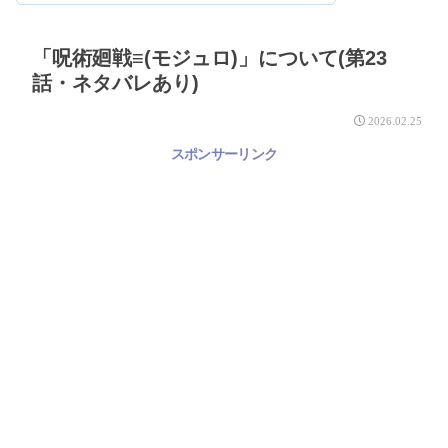
「呪術廻戦≡(モジュロ)」について(第23
話・ネタバレあり)
2026.02.25
スポンサーリンク