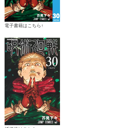
電子書籍はこちら↑