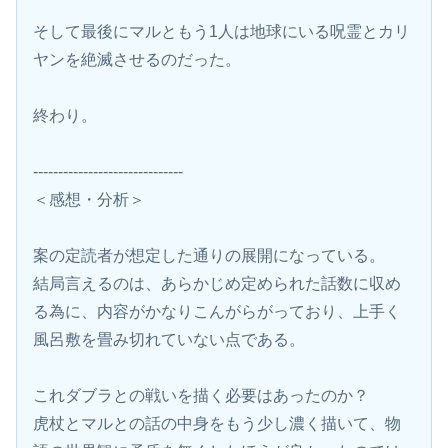
そして最後にマルともう1人は地球にいる呪霊とカリ
ヤンを絶滅させるのだった。
終わり。
------------------------------
＜感想・分析＞
案の定読者が想定した通りの展開になっている。
結局言えるのは、あらかじめ定められた話数に収め
る為に、内容がかなりこんがらがっており、上手く
風呂敷を畳み切れていない点である。
これダブラとの戦いを描く必要はあったのか？
虎杖とマルとの話の中身をもう少し濃く描いて、物