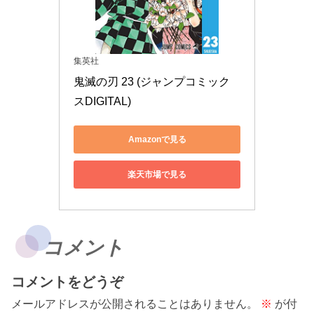
集英社
鬼滅の刃 23 (ジャンプコミック
スDIGITAL)
Amazonで見る
楽天市場で見る
コメント
コメントをどうぞ
メールアドレスが公開されることはありません。
※
が付