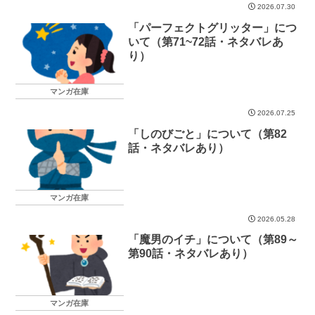
2026.07.30
「パーフェクトグリッター」につ
いて（第71~72話・ネタバレあ
り）
マンガ在庫
2026.07.25
「しのびごと」について（第82
話・ネタバレあり）
マンガ在庫
2026.05.28
「魔男のイチ」について（第89～
第90話・ネタバレあり）
マンガ在庫