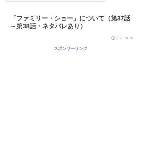
「ファミリー・ショー」について（第37話
～第38話・ネタバレあり）
2025.10.20
スポンサーリンク