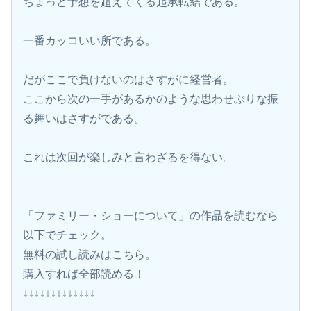
ちょっと予想を超えてくる起承転結である。
一番カッコいい所である。
だがここで負けないのはさすがに経営者。
ここから次の一手があるかのような思わせぶりな振
る舞いはさすがである。
これは次回が楽しみと言わざるを得ない。
「ファミリー・ショーについて」の作品を読むなら
以下でチェック。
無料の試し読みはこちら。 
購入すれば全部読める！
↓↓↓↓↓↓↓↓↓↓↓↓↓