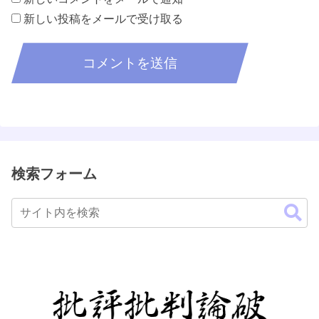
新しい投稿をメールで受け取る
検索フォーム