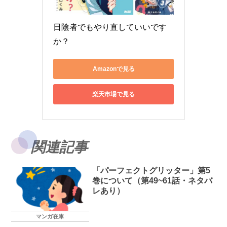
日陰者でもやり直していいです
か？
Amazonで見る
楽天市場で見る
関連記事
「パーフェクトグリッター」第5
巻について（第49~61話・ネタバ
レあり）
マンガ在庫