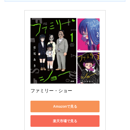
ファミリー・ショー
Amazonで見る
楽天市場で見る