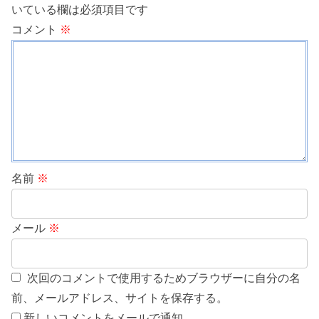
いている欄は必須項目です
コメント
※
名前
※
メール
※
次回のコメントで使用するためブラウザーに自分の名
前、メールアドレス、サイトを保存する。
新しいコメントをメールで通知