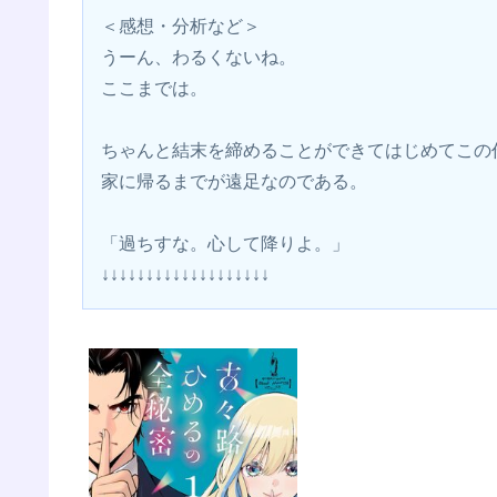
＜感想・分析など＞
うーん、わるくないね。
ここまでは。
ちゃんと結末を締めることができてはじめてこの
家に帰るまでが遠足なのである。
「過ちすな。心して降りよ。」
↓↓↓↓↓↓↓↓↓↓↓↓↓↓↓↓↓↓↓