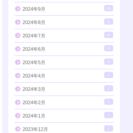
2024年9月
48
2024年8月
41
2024年7月
50
2024年6月
42
2024年5月
14
2024年4月
4
2024年3月
2
2024年2月
3
2024年1月
7
2023年12月
1