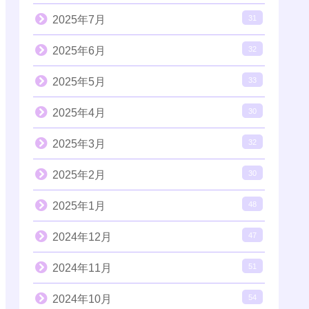
2025年7月
31
2025年6月
32
2025年5月
33
2025年4月
30
2025年3月
32
2025年2月
30
2025年1月
48
2024年12月
47
2024年11月
51
2024年10月
54