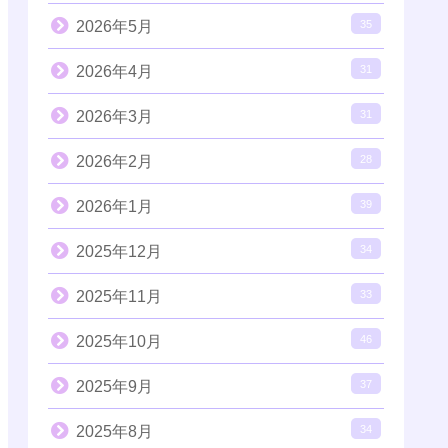
2026年5月
35
2026年4月
31
2026年3月
31
2026年2月
28
2026年1月
39
2025年12月
34
2025年11月
33
2025年10月
46
2025年9月
37
2025年8月
34