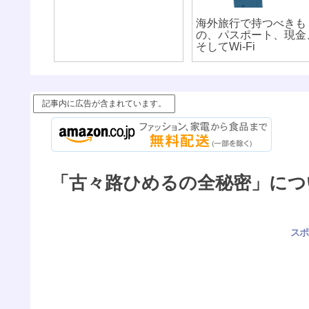
海外旅行で持つべきも
の、パスポート、現金
そしてWi-Fi
記事内に広告が含まれています。
「古々路ひめるの全秘密」につ
スポ