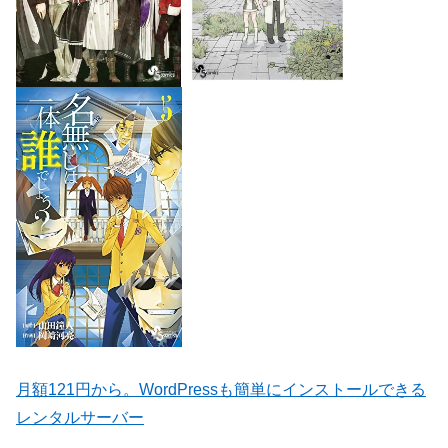
月額121円から。WordPressも簡単にインストールできる
レンタルサーバー