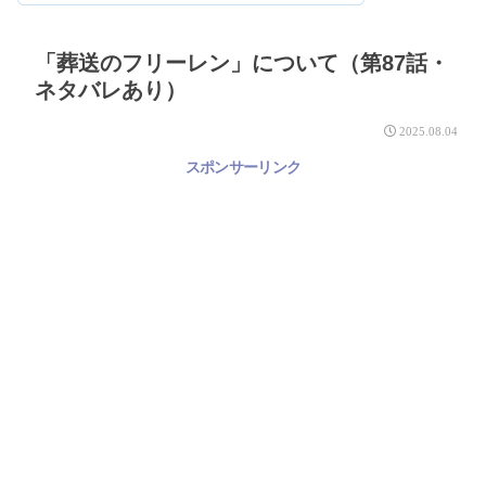
「葬送のフリーレン」について（第87話・
ネタバレあり）
2025.08.04
スポンサーリンク