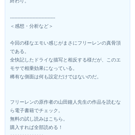
終わり。
------------------------------
＜感想・分析など＞
今回の様なエモい感じがまさにフリーレンの真骨頂
である。
全快記したドライな描写と相反する様だが、このエ
モサで相乗効果になっている。
稀有な側面は何も設定だけではないのだ。
フリーレンの原作者の山田鐘人先生の作品を読むな
ら電子書籍でチェック。
無料の試し読みはこちら。 
購入すれば全部読める！