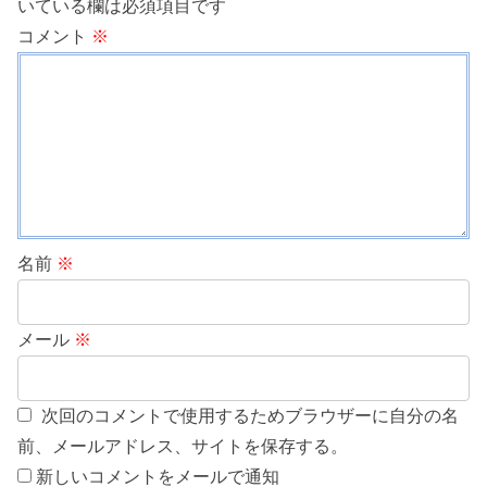
いている欄は必須項目です
コメント
※
名前
※
メール
※
次回のコメントで使用するためブラウザーに自分の名
前、メールアドレス、サイトを保存する。
新しいコメントをメールで通知