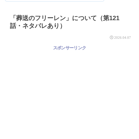
「葬送のフリーレン」について（第121
話・ネタバレあり）
2026.04.07
スポンサーリンク