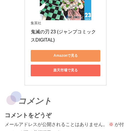
集英社
鬼滅の刃 23 (ジャンプコミック
スDIGITAL)
Amazonで見る
楽天市場で見る
コメント
コメントをどうぞ
メールアドレスが公開されることはありません。
※
が付