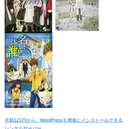
月額121円から。WordPressも簡単にインストールできる
レンタルサーバー