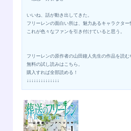
いいね、話が動き出してきた。
フリーレンの面白い所は、魅力あるキャラクター
これが色々なファンを引き付けていると思う。
フリーレンの原作者の山田鐘人先生の作品を読む
無料の試し読みはこちら。 
購入すれば全部読める！
↓↓↓↓↓↓↓↓↓↓↓↓↓↓