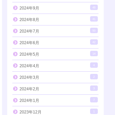
2024年9月
48
2024年8月
41
2024年7月
50
2024年6月
42
2024年5月
14
2024年4月
4
2024年3月
2
2024年2月
3
2024年1月
7
2023年12月
1