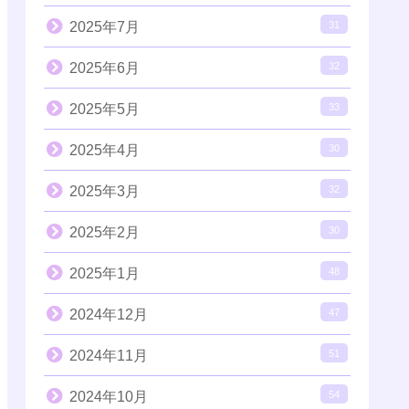
2025年7月
31
2025年6月
32
2025年5月
33
2025年4月
30
2025年3月
32
2025年2月
30
2025年1月
48
2024年12月
47
2024年11月
51
2024年10月
54