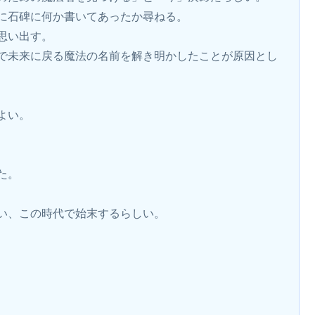
に石碑に何か書いてあったか尋ねる。
思い出す。
で未来に戻る魔法の名前を解き明かしたことが原因とし
よい。
た。
い、この時代で始末するらしい。