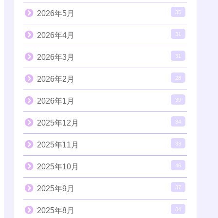
2026年5月
35
2026年4月
31
2026年3月
31
2026年2月
28
2026年1月
39
2025年12月
34
2025年11月
33
2025年10月
46
2025年9月
37
2025年8月
34