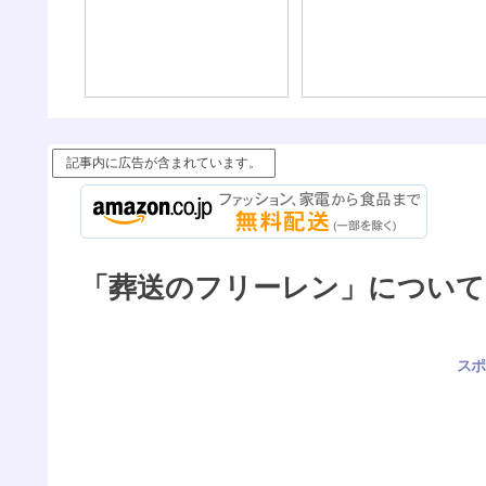
記事内に広告が含まれています。
「葬送のフリーレン」について
スポ