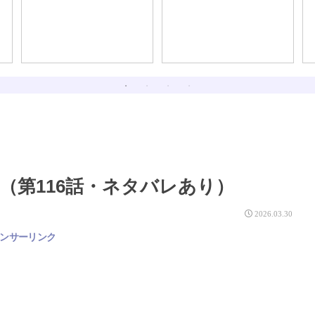
（第116話・ネタバレあり）
2026.03.30
ンサーリンク