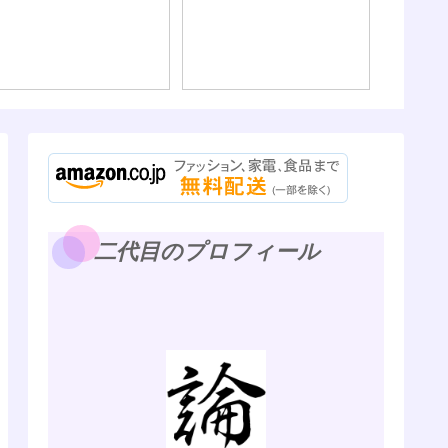
二代目のプロフィール