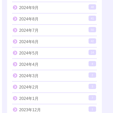
2024年9月
48
2024年8月
41
2024年7月
50
2024年6月
42
2024年5月
14
2024年4月
4
2024年3月
2
2024年2月
3
2024年1月
7
2023年12月
1