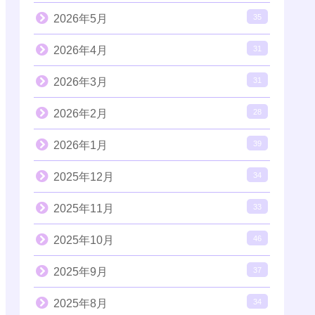
2026年5月
35
2026年4月
31
2026年3月
31
2026年2月
28
2026年1月
39
2025年12月
34
2025年11月
33
2025年10月
46
2025年9月
37
2025年8月
34