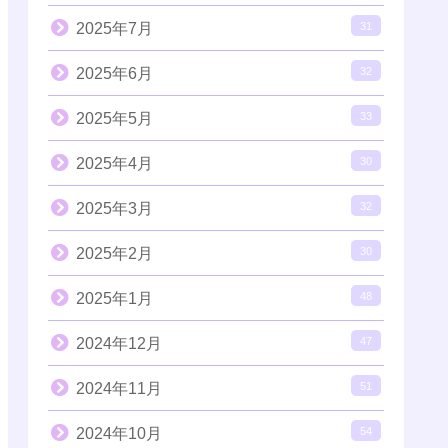
2025年7月
31
2025年6月
32
2025年5月
33
2025年4月
30
2025年3月
32
2025年2月
30
2025年1月
48
2024年12月
47
2024年11月
51
2024年10月
54