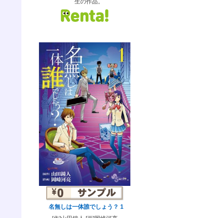
生の作品。
名無しは一体誰でしょう？ 1