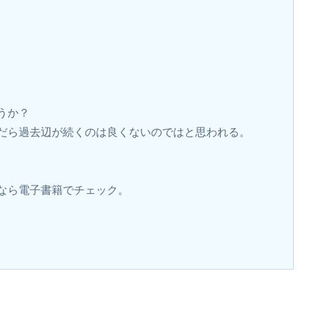
うか？
だら過去辺が続くのは良くないのではと思われる。
なら電子書籍でチェック。