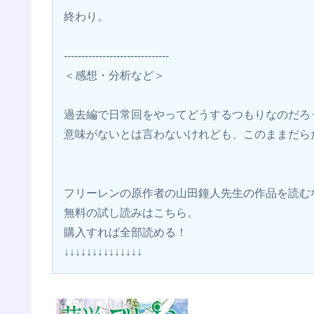
終わり。
------------------------------
＜感想・分析など＞
過去編で日常回をやってどうするつもりなのだろ
意味がないとは言わないけれども、このままだら
フリーレンの原作者の山田鐘人先生の作品を読む
無料の試し読みはこちら。 
購入すれば全部読める！
↓↓↓↓↓↓↓↓↓↓↓↓↓↓