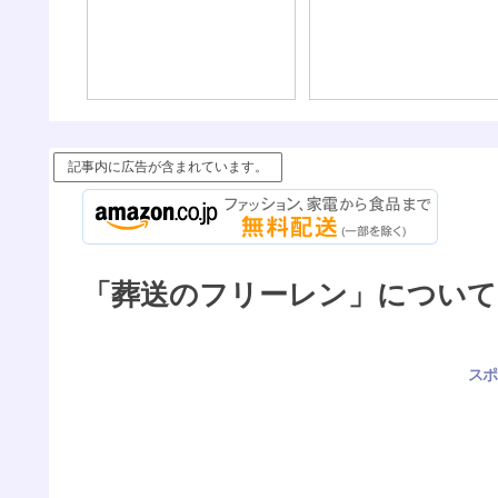
ないよ）
記事内に広告が含まれています。
「葬送のフリーレン」について
スポ