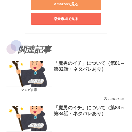
Amazonで見る
楽天市場で見る
関連記事
「魔男のイチ」について（第81～
第82話・ネタバレあり）
マンガ在庫
2026.05.19
「魔男のイチ」について（第83～
第84話・ネタバレあり）