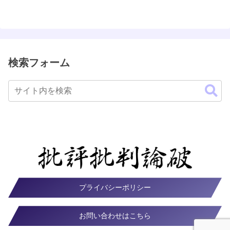
検索フォーム
プライバシーポリシー
お問い合わせはこちら