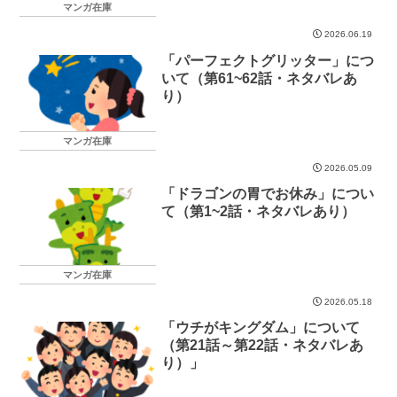
マンガ在庫
2026.06.19
「パーフェクトグリッター」につ
いて（第61~62話・ネタバレあ
り）
マンガ在庫
2026.05.09
「ドラゴンの胃でお休み」につい
て（第1~2話・ネタバレあり）
マンガ在庫
2026.05.18
「ウチがキングダム」について
（第21話～第22話・ネタバレあ
り）」