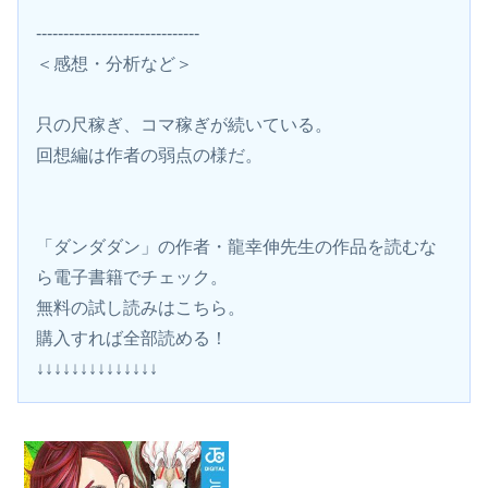
------------------------------
＜感想・分析など＞
只の尺稼ぎ、コマ稼ぎが続いている。
回想編は作者の弱点の様だ。
「ダンダダン」の作者・龍幸伸先生の作品を読むな
ら電子書籍でチェック。
無料の試し読みはこちら。 
購入すれば全部読める！
↓↓↓↓↓↓↓↓↓↓↓↓↓↓