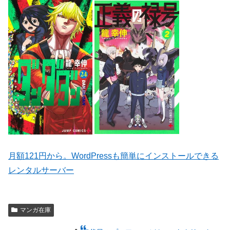
月額121円から。WordPressも簡単にインストールできる
レンタルサーバー
マンガ在庫