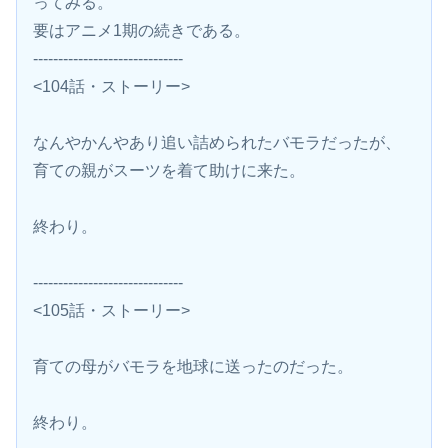
ってみる。
要はアニメ1期の続きである。
------------------------------
<104話・ストーリー>
なんやかんやあり追い詰められたバモラだったが、
育ての親がスーツを着て助けに来た。
終わり。
------------------------------
<105話・ストーリー>
育ての母がバモラを地球に送ったのだった。
終わり。