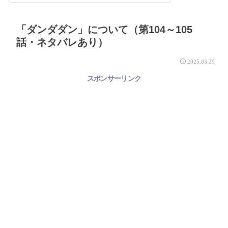
「ダンダダン」について（第104～105
話・ネタバレあり）
2025.03.29
スポンサーリンク