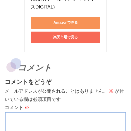
スDIGITAL)
Amazonで見る
楽天市場で見る
コメント
コメントをどうぞ
メールアドレスが公開されることはありません。
※
が付
いている欄は必須項目です
コメント
※