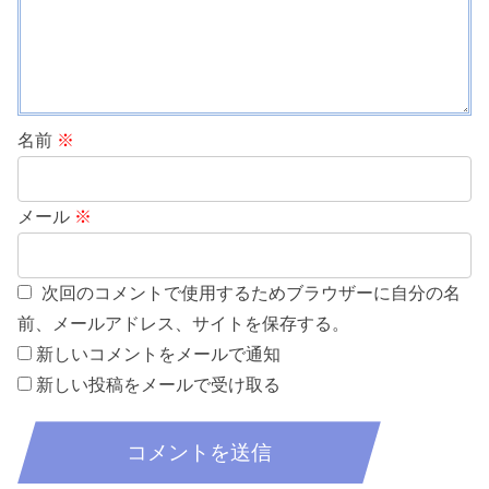
名前
※
メール
※
次回のコメントで使用するためブラウザーに自分の名
前、メールアドレス、サイトを保存する。
新しいコメントをメールで通知
新しい投稿をメールで受け取る