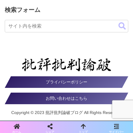
検索フォーム
プライバシーポリシー
お問い合わせはこちら
Copyright © 2023 批評批判論破ブログ All Rights Reserved.
ホーム
シェア
トップ
サイドバー