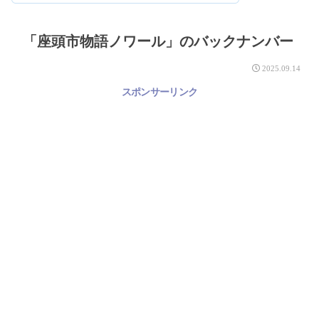
「座頭市物語ノワール」のバックナンバー
2025.09.14
スポンサーリンク