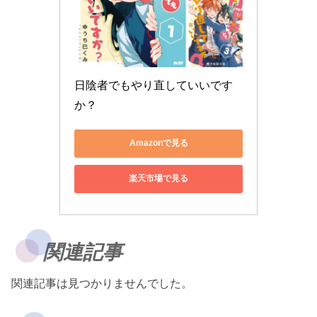
日陰者でもやり直していいです
か？
Amazonで見る
楽天市場で見る
関連記事
関連記事は見つかりませんでした。