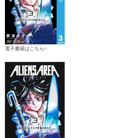
電子書籍はこちら↑