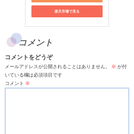
楽天市場で見る
コメント
コメントをどうぞ
メールアドレスが公開されることはありません。
※
が付
いている欄は必須項目です
コメント
※