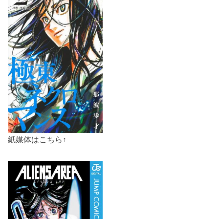
紙媒体はこちら↑