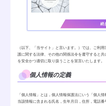
（以下、「当サイト」と言います。）では、ご利用
護に関する法律、その他の関係法令を遵守すると共
を安全かつ適切に取り扱うことを宣言いたします。
個人情報の定義
「個人情報」とは，個人情報保護法にいう「個人情
当該情報に含まれる氏名，生年月日，住所，電話番