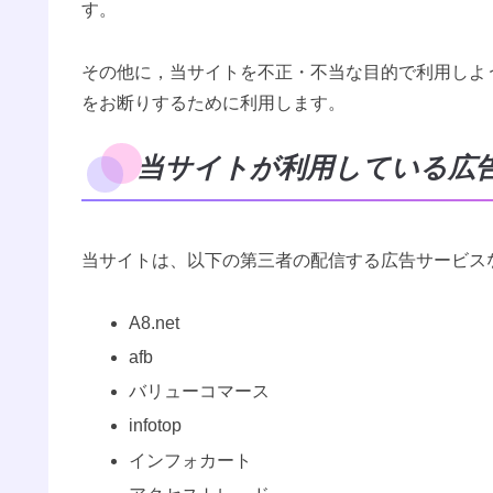
す。
その他に，当サイトを不正・不当な目的で利用しよ
をお断りするために利用します。
当サイトが利用している広
当サイトは、以下の第三者の配信する広告サービス
A8.net
afb
バリューコマース
infotop
インフォカート