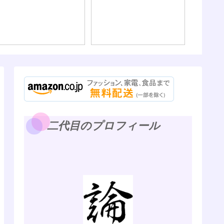
二代目のプロフィール