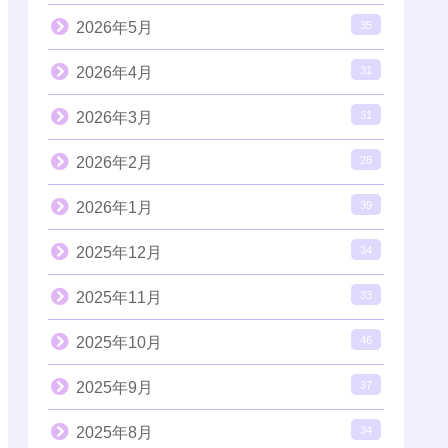
2026年5月
35
2026年4月
31
2026年3月
31
2026年2月
28
2026年1月
39
2025年12月
34
2025年11月
33
2025年10月
46
2025年9月
37
2025年8月
34