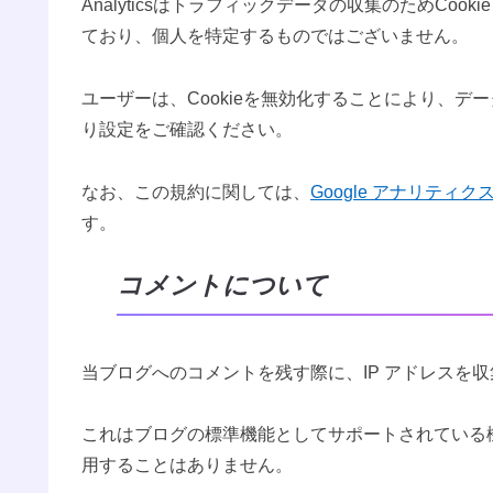
Analyticsはトラフィックデータの収集のためCo
ており、個人を特定するものではございません。
ユーザーは、Cookieを無効化することにより、
り設定をご確認ください。
なお、この規約に関しては、
Google アナリティ
す。
コメントについて
当ブログへのコメントを残す際に、IP アドレスを
これはブログの標準機能としてサポートされている
用することはありません。