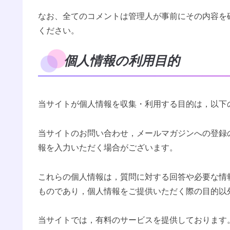
なお、全てのコメントは管理人が事前にその内容を
ください。
個人情報の利用目的
当サイトが個人情報を収集・利用する目的は，以下
当サイトのお問い合わせ，メールマガジンへの登録
報を入力いただく場合がございます。
これらの個人情報は，質問に対する回答や必要な情
ものであり，個人情報をご提供いただく際の目的以
当サイトでは，有料のサービスを提供しております