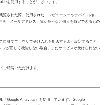
kieを使用することがございます。
トを閲覧された際、使用されたコンピューターやデバイス内に
住所・メールアドレス・電話番号など個人を特定できるもの
ザーご自身でブラウザで受け入れを拒否するよう設定すること
ンツが正しく機能しない場合、またサービスが受けられない
てご確認いただけます。
ogle Analytics』を使用しています。Google