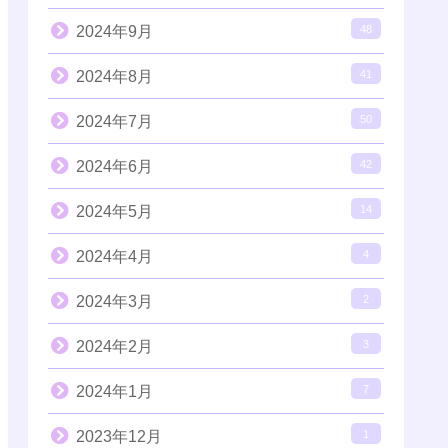
2024年9月
48
2024年8月
41
2024年7月
50
2024年6月
42
2024年5月
14
2024年4月
4
2024年3月
2
2024年2月
3
2024年1月
7
2023年12月
1