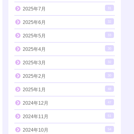
2025年7月
31
2025年6月
32
2025年5月
33
2025年4月
30
2025年3月
32
2025年2月
30
2025年1月
48
2024年12月
47
2024年11月
51
2024年10月
54