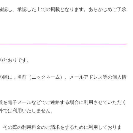
確認し、承認した上での掲載となります。あらかじめご了承
のとおりです。
の際に，名前（ニックネーム）、メールアドレス等の個人情
報を電子メールなどでご連絡する場合に利用させていただく
外では利用いたしません。
。その際の利用料金のご請求をするために利用しておりま