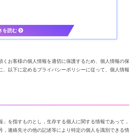
頂くお客様の個人情報を適切に保護するため、個人情報の保
に、以下に定めるプライバシーポリシーに従って、個人情報
報」を指すものとし，生存する個人に関する情報であって，
号，連絡先その他の記述等により特定の個人を識別できる情