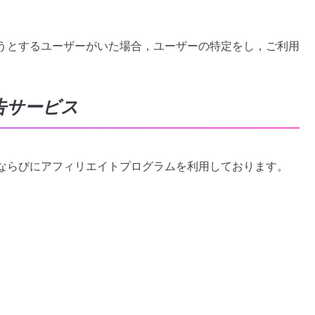
うとするユーザーがいた場合，ユーザーの特定をし，ご利用
告サービス
ならびにアフィリエイトプログラムを利用しております。