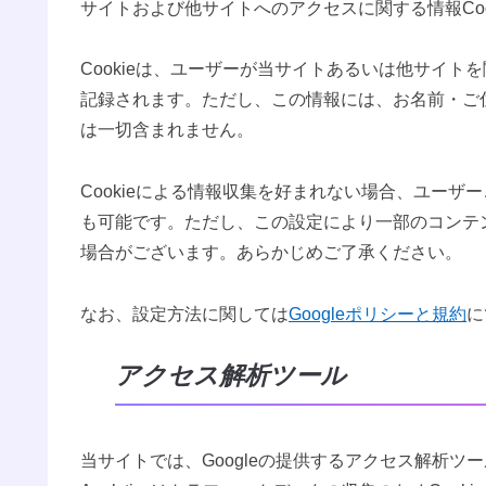
サイトおよび他サイトへのアクセスに関する情報Coo
Cookieは、ユーザーが当サイトあるいは他サイ
記録されます。ただし、この情報には、お名前・ご
は一切含まれません。
Cookieによる情報収集を好まれない場合、ユー
も可能です。ただし、この設定により一部のコンテ
場合がございます。あらかじめご了承ください。
なお、設定方法に関しては
Googleポリシーと規約
に
アクセス解析ツール
当サイトでは、Googleの提供するアクセス解析ツール『Go