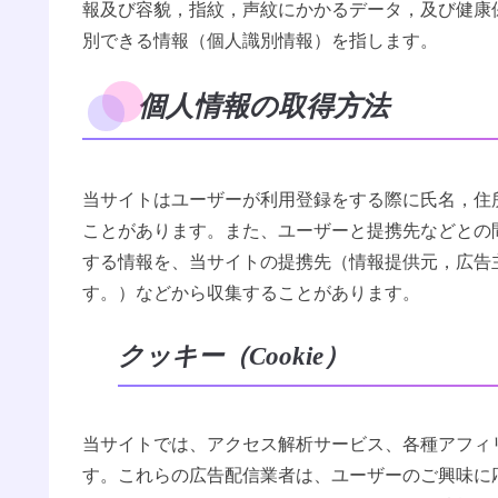
報及び容貌，指紋，声紋にかかるデータ，及び健康
別できる情報（個人識別情報）を指します。
個人情報の取得方法
当サイトはユーザーが利用登録をする際に氏名，住
ことがあります。また、ユーザーと提携先などとの
する情報を、当サイトの提携先（情報提供元，広告
す。）などから収集することがあります。
クッキー（Cookie）
当サイトでは、アクセス解析サービス、各種アフィ
す。これらの広告配信業者は、ユーザーのご興味に