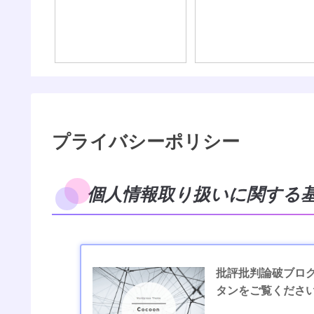
プライバシーポリシー
個人情報取り扱いに関する
批評批判論破ブログ
タンをご覧くださ