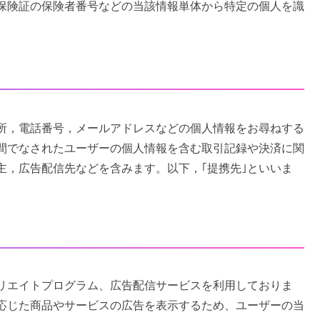
保険証の保険者番号などの当該情報単体から特定の個人を識
所，電話番号，メールアドレスなどの個人情報をお尋ねする
間でなされたユーザーの個人情報を含む取引記録や決済に関
主，広告配信先などを含みます。以下，｢提携先｣といいま
リエイトプログラム、広告配信サービスを利用しておりま
応じた商品やサービスの広告を表示するため、ユーザーの当