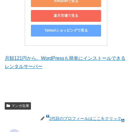
Amazonで見る
楽天市場で見る
Yahoo!ショッピングで見る
月額121円から。WordPressも簡単にインストールできる
レンタルサーバー
マンガ在庫
2代目のプロフィールはここをクリック