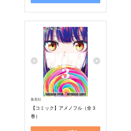
集英社
【コミック】アメノフル（全３
巻）