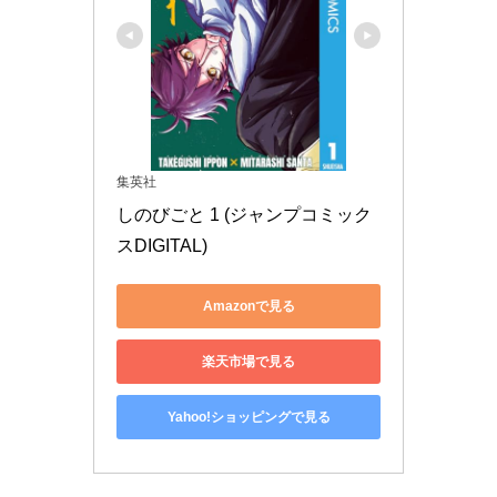
集英社
しのびごと 1 (ジャンプコミック
スDIGITAL)
Amazonで見る
楽天市場で見る
Yahoo!ショッピングで見る