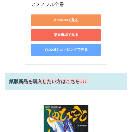
アメノフル全巻
Amazonで見る
楽天市場で見る
Yahoo!ショッピングで見る
紙版新品を購入したい方はこちら↓↓↓