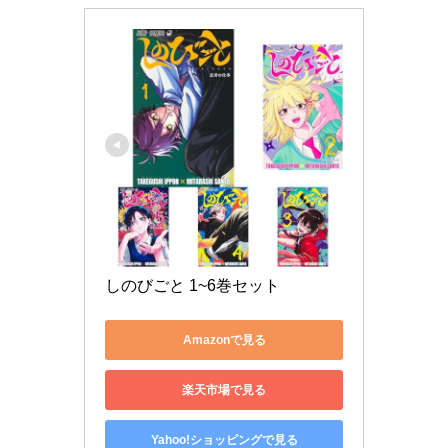
しのびごと 1~6巻セット
Amazonで見る
楽天市場で見る
Yahoo!ショッピングで見る