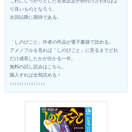
これにしっかりとした背景設定が肉付けされればよ
り良いものとなろう。
次回以降に期待である。
「しのびごと」作者の作品が電子書籍で読める。
アメノフルを見れば「しのびごと」に至るまでどれ
だけ成長したかが分かる一作。
無料の試し読みはこちら。
購入すれば全部読める！
↓↓↓↓↓↓↓↓↓↓↓↓↓↓↓