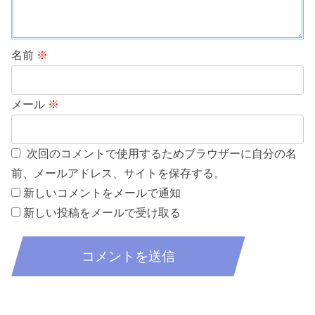
名前
※
メール
※
次回のコメントで使用するためブラウザーに自分の名
前、メールアドレス、サイトを保存する。
新しいコメントをメールで通知
新しい投稿をメールで受け取る