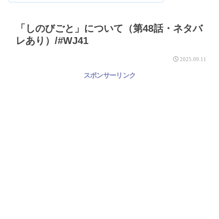
「しのびごと」について（第48話・ネタバ
レあり）/#WJ41
2025.09.11
スポンサーリンク