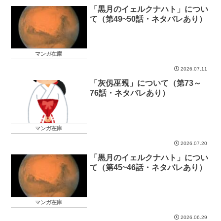
「黒月のイェルクナハト」につい
て（第49~50話・ネタバレあり）
マンガ在庫
2026.07.11
「灰仭巫覡」について（第73～
76話・ネタバレあり）
マンガ在庫
2026.07.20
「黒月のイェルクナハト」につい
て（第45~46話・ネタバレあり）
マンガ在庫
2026.06.29