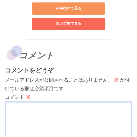
Amazonで見る
楽天市場で見る
コメント
コメントをどうぞ
メールアドレスが公開されることはありません。
※
が付
いている欄は必須項目です
コメント
※