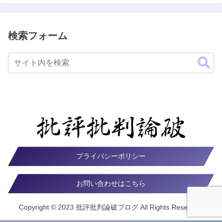
検索フォーム
プライバシーポリシー
お問い合わせはこちら
Copyright © 2023 批評批判論破ブログ All Rights Reserved.