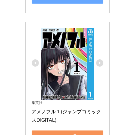
集英社
アメノフル 1 (ジャンプコミック
スDIGITAL)