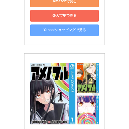
Amazonで見る
楽天市場で見る
Yahoo!ショッピングで見る