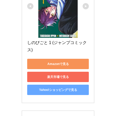
しのびごと 1 (ジャンプコミック
ス)
Amazonで見る
楽天市場で見る
Yahoo!ショッピングで見る