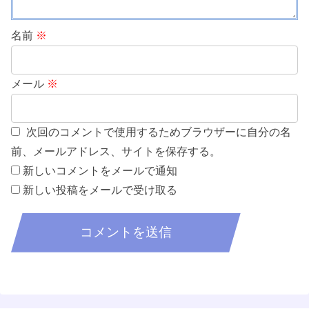
名前
※
メール
※
次回のコメントで使用するためブラウザーに自分の名
前、メールアドレス、サイトを保存する。
新しいコメントをメールで通知
新しい投稿をメールで受け取る