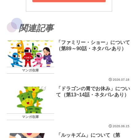
関連記事
「ファミリー・ショー」について
（第89～90話・ネタバレあり）
マンガ在庫
2026.07.18
「ドラゴンの胃でお休み」につい
て（第13~14話・ネタバレあり）
マンガ在庫
2026.06.15
「ルッキズム」について（第