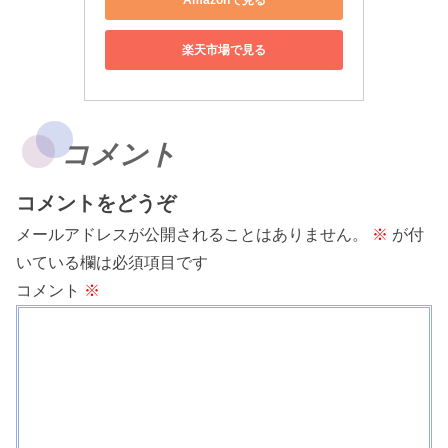
楽天市場で見る
コメント
コメントをどうぞ
メールアドレスが公開されることはありません。
※
が付
いている欄は必須項目です
コメント
※