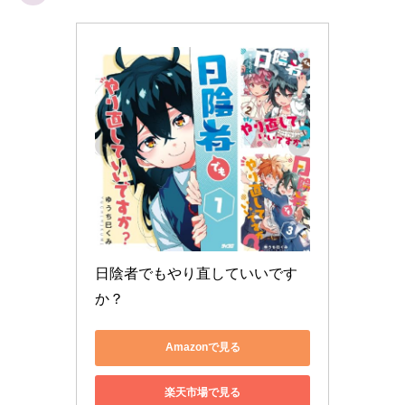
日陰者でもやり直していいです
か？
Amazonで見る
楽天市場で見る