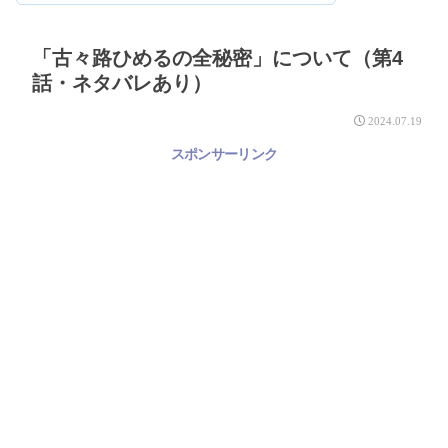
「古々路ひめるの全秘密」について（第4
話・ネタバレあり）
2024.07.19
スポンサーリンク