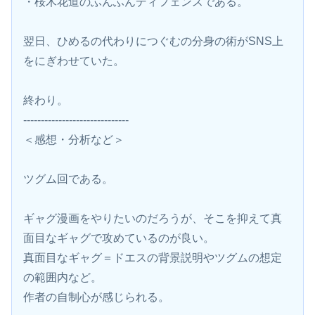
・桜木花道のふんふんディフェンスである。
翌日、ひめるの代わりにつぐむの分身の術がSNS上
をにぎわせていた。
終わり。
------------------------------
＜感想・分析など＞
ツグム回である。
ギャグ漫画をやりたいのだろうが、そこを抑えて真
面目なギャグで攻めているのが良い。
真面目なギャグ＝ドエスの背景説明やツグムの想定
の範囲内など。
作者の自制心が感じられる。