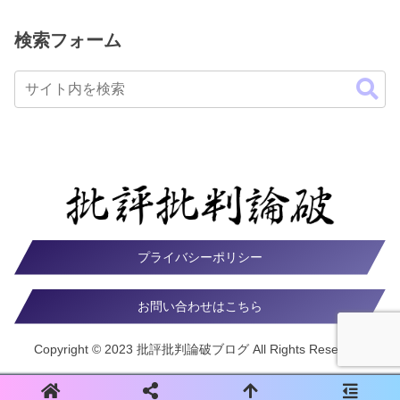
検索フォーム
プライバシーポリシー
お問い合わせはこちら
Copyright © 2023 批評批判論破ブログ All Rights Reserved.