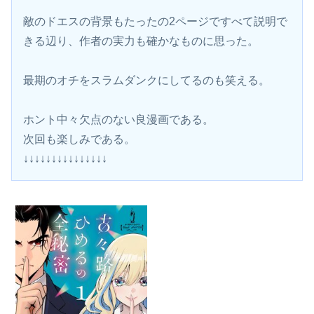
敵のドエスの背景もたったの2ページですべて説明で
きる辺り、作者の実力も確かなものに思った。
最期のオチをスラムダンクにしてるのも笑える。
ホント中々欠点のない良漫画である。
次回も楽しみである。
↓↓↓↓↓↓↓↓↓↓↓↓↓↓↓