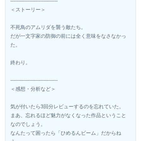
------------------------------
＜ストーリー＞
不死鳥のアムリダを襲う敵たち。
だが一文字家の防御の前には全く意味をなさなかっ
た。
終わり。
------------------------------
＜感想・分析など＞
気が付いたら3回分レビューするのを忘れていた。
まあ、忘れるほど魅力がなくなった作品ということ
なのでしょう。
なんたって困ったら「ひめるんビーム」だからね