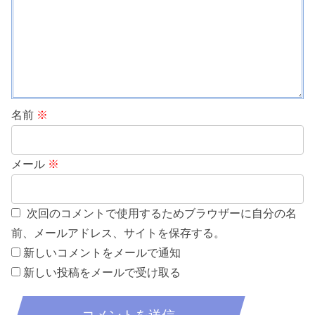
名前
※
メール
※
次回のコメントで使用するためブラウザーに自分の名
前、メールアドレス、サイトを保存する。
新しいコメントをメールで通知
新しい投稿をメールで受け取る