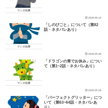
り）
マンガ在庫
2026.06.10
「しのびごと」について（第82
話・ネタバレあり）
マンガ在庫
2026.05.28
「ドラゴンの胃でお休み」につい
て（第1~2話・ネタバレあり）
マンガ在庫
2026.05.18
「パーフェクトグリッター」につ
いて（第63~64話・ネタバレあ
り）