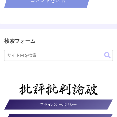
検索フォーム
プライバシーポリシー