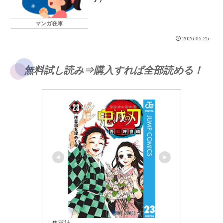
マンガ在庫
2026.05.25
無料試し読み⇒購入すれば全部読める！