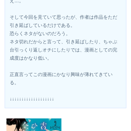
え…。
そして今回を見ていて思ったが、作者は作品をただ
引き延ばしているだけである。
恐らくネタがないのだろう。
ネタ切れだからと言って、引き延ばしたり、ちゃぶ
台引っくり返しオチにしたりでは、漫画としての完
成度はかなり低い。
正直言ってこの漫画にかなり興味が薄れてきてい
る。
↓↓↓↓↓↓↓↓↓↓↓↓↓↓↓↓↓↓↓