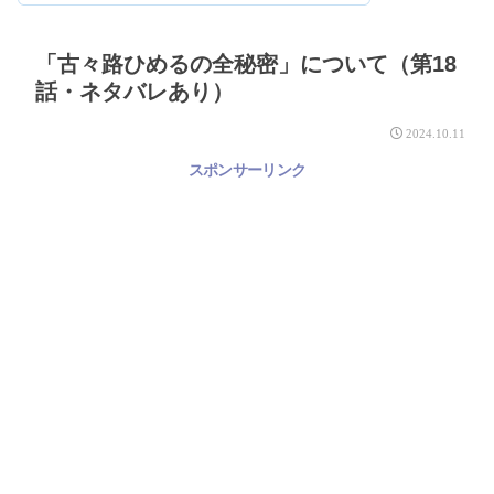
「古々路ひめるの全秘密」について（第18
話・ネタバレあり）
2024.10.11
スポンサーリンク