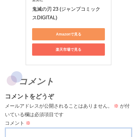
集英社
鬼滅の刃 23 (ジャンプコミック
スDIGITAL)
Amazonで見る
楽天市場で見る
コメント
コメントをどうぞ
メールアドレスが公開されることはありません。
※
が付
いている欄は必須項目です
コメント
※