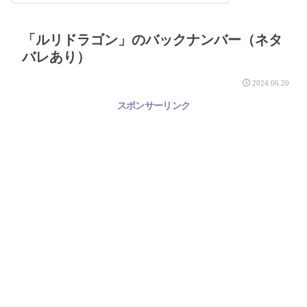
「ルリドラゴン」のバックナンバー（ネタ
バレあり）
2024.06.20
スポンサーリンク