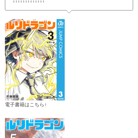
↓↓↓↓↓↓↓↓↓↓↓↓↓
電子書籍はこちら↑