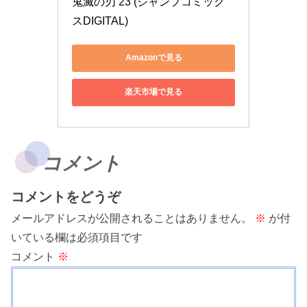
鬼滅の刃 23 (ジャンプコミック
スDIGITAL)
Amazonで見る
楽天市場で見る
コメント
コメントをどうぞ
メールアドレスが公開されることはありません。
※
が付
いている欄は必須項目です
コメント
※