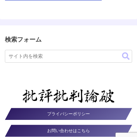
検索フォーム
プライバシーポリシー
お問い合わせはこちら