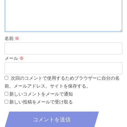
名前
※
メール
※
次回のコメントで使用するためブラウザーに自分の名
前、メールアドレス、サイトを保存する。
新しいコメントをメールで通知
新しい投稿をメールで受け取る